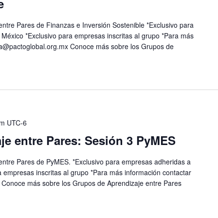
e
entre Pares de Finanzas e Inversión Sostenible *Exclusivo para
México *Exclusivo para empresas inscritas al grupo *Para más
ia@pactoglobal.org.mx
Conoce más sobre los Grupos de
am
UTC-6
je entre Pares: Sesión 3 PyMES
 entre Pares de PyMES. *Exclusivo para empresas adheridas a
a empresas inscritas al grupo *Para más información contactar
Conoce más sobre los Grupos de Aprendizaje entre Pares