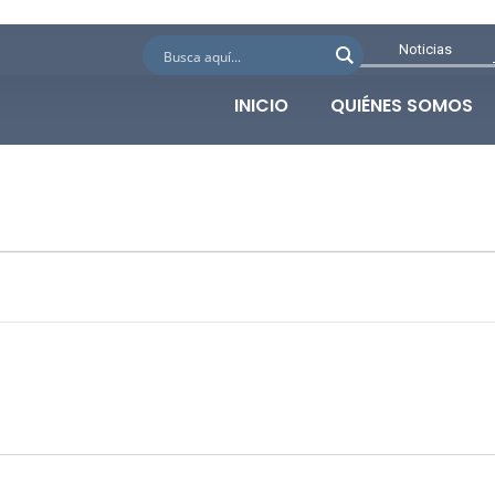
Noticias
INICIO
QUIÉNES SOMOS