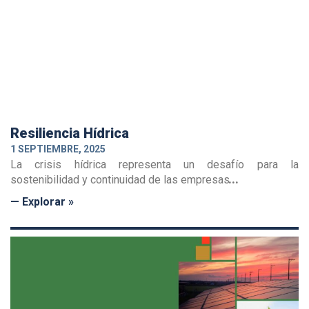
Resiliencia Hídrica
1 SEPTIEMBRE, 2025
La crisis hídrica representa un desafío para la
sostenibilidad y continuidad de las empresas
— Explorar »