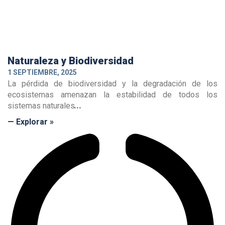
Naturaleza y Biodiversidad
1 SEPTIEMBRE, 2025
La pérdida de biodiversidad y la degradación de los
ecosistemas amenazan la estabilidad de todos los
sistemas naturales
— Explorar »