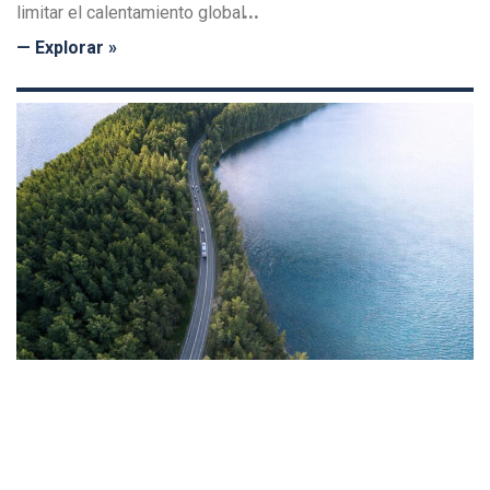
limitar el calentamiento global
— Explorar »