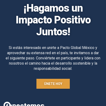
¡Hagamos un
Impacto Positivo
Juntos!
Si estás interesado en unirte a Pacto Global México y
aprovechar su extensa red en el país, te invitamos a dar
el siguiente paso. Conviértete en participante y lidera con
nosotros el camino hacia el desarrollo sostenible y la
responsabilidad social.
ÚNETE HOY
Conectemos