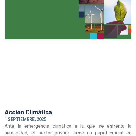
Acción Climática
1 SEPTIEMBRE, 2025
Ante la emergencia climática a la que se enfrenta la
humanidad, el sector privado tiene un papel crucial en