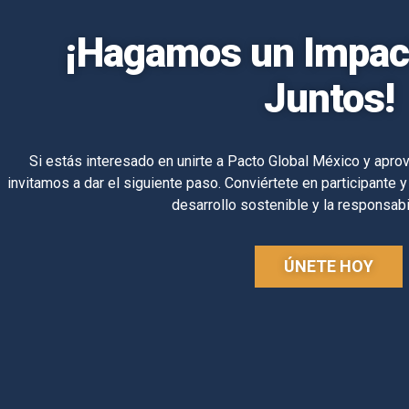
¡Hagamos un Impact
Juntos!
Si estás interesado en unirte a Pacto Global México y aprov
invitamos a dar el siguiente paso. Conviértete en participante y
desarrollo sostenible y la responsabi
ÚNETE HOY