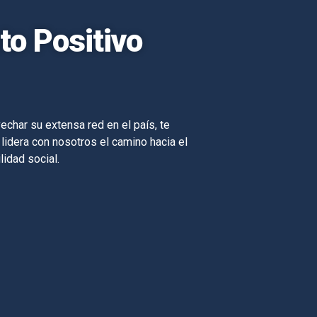
o Positivo
echar su extensa red en el país, te
 lidera con nosotros el camino hacia el
lidad social.