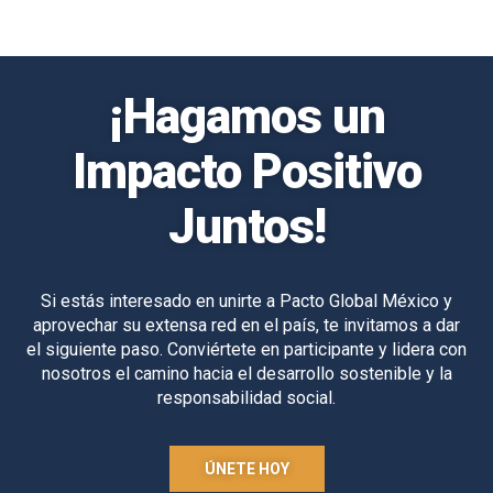
¡Hagamos un
Impacto Positivo
Juntos!
Si estás interesado en unirte a Pacto Global México y
aprovechar su extensa red en el país, te invitamos a dar
el siguiente paso. Conviértete en participante y lidera con
nosotros el camino hacia el desarrollo sostenible y la
responsabilidad social.
ÚNETE HOY