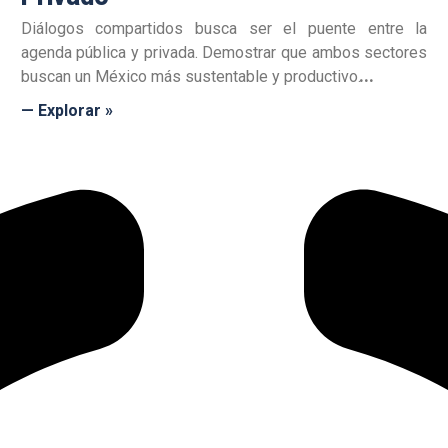
Diálogos compartidos busca ser el puente entre la
agenda pública y privada. Demostrar que ambos sectores
buscan un México más sustentable y productivo.
— Explorar »