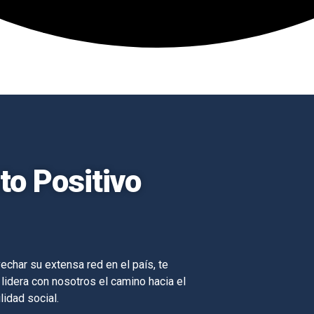
o Positivo
echar su extensa red en el país, te
 lidera con nosotros el camino hacia el
lidad social.