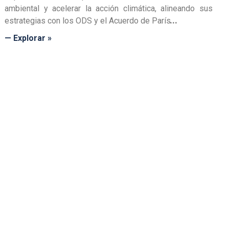
ambiental y acelerar la acción climática, alineando sus
estrategias con los ODS y el Acuerdo de París
— Explorar »