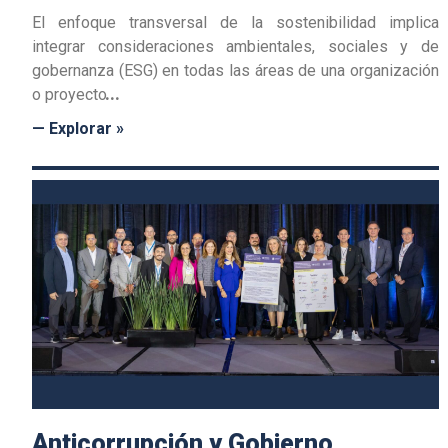
El enfoque transversal de la sostenibilidad implica
integrar consideraciones ambientales, sociales y de
gobernanza (ESG) en todas las áreas de una organización
o proyecto
— Explorar »
Anticorrupción y Gobierno