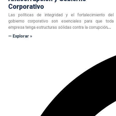
Corporativo
Las políticas de integridad y el fortalecimiento del
gobierno corporativo son esenciales para que toda
empresa tenga estructuras sólidas contra la corrupción
— Explorar »