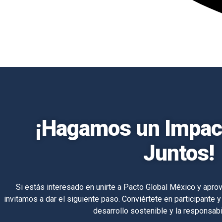
¡Hagamos un Impact
Juntos!
Si estás interesado en unirte a Pacto Global México y aprov
invitamos a dar el siguiente paso. Conviértete en participante y
desarrollo sostenible y la responsabi