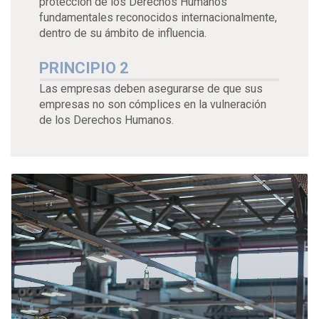
protección de los Derechos Humanos
fundamentales reconocidos internacionalmente,
dentro de su ámbito de influencia.
PRINCIPIO 2
Las empresas deben asegurarse de que sus
empresas no son cómplices en la vulneración
de los Derechos Humanos.