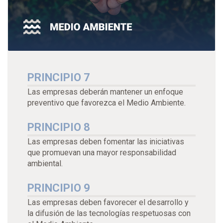
PRINCIPIO 7
Las empresas deberán mantener un enfoque
preventivo que favorezca el Medio Ambiente.
PRINCIPIO 8
Las empresas deben fomentar las iniciativas
que promuevan una mayor responsabilidad
ambiental.
PRINCIPIO 9
Las empresas deben favorecer el desarrollo y
la difusión de las tecnologías respetuosas con