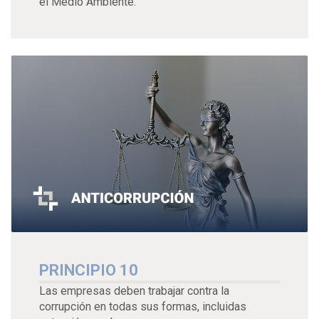
el Medio Ambiente.
PRINCIPIO 10
Las empresas deben trabajar contra la
corrupción en todas sus formas, incluidas