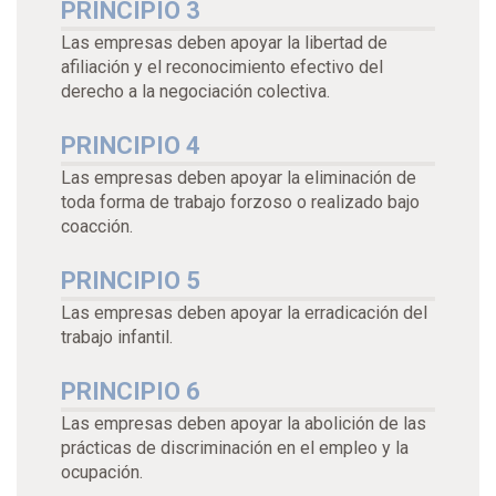
PRINCIPIO 3
Las empresas deben apoyar la libertad de
afiliación y el reconocimiento efectivo del
derecho a la negociación colectiva.
PRINCIPIO 4
Las empresas deben apoyar la eliminación de
toda forma de trabajo forzoso o realizado bajo
coacción.
PRINCIPIO 5
Las empresas deben apoyar la erradicación del
trabajo infantil.
PRINCIPIO 6
Las empresas deben apoyar la abolición de las
prácticas de discriminación en el empleo y la
ocupación.