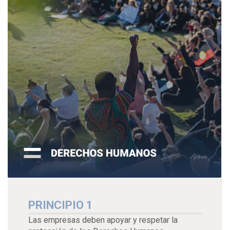
PRINCIPIO 1
Las empresas deben apoyar y respetar la