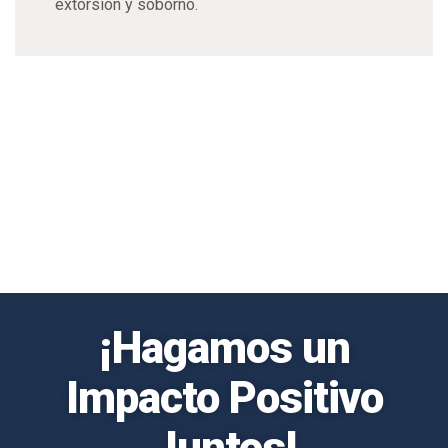
extorsión y soborno.
¡Hagamos un
Impacto Positivo
Juntos!