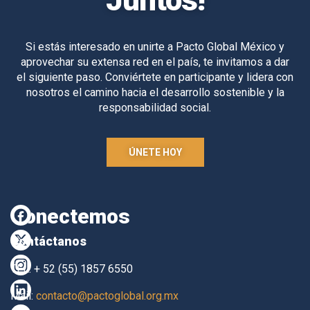
Si estás interesado en unirte a Pacto Global México y
aprovechar su extensa red en el país, te invitamos a dar
el siguiente paso. Conviértete en participante y lidera con
nosotros el camino hacia el desarrollo sostenible y la
responsabilidad social.
ÚNETE HOY
Conectemos
Contáctanos
TEL. + 52 (55) 1857 6550
Mail:
contacto@pactoglobal.org.mx